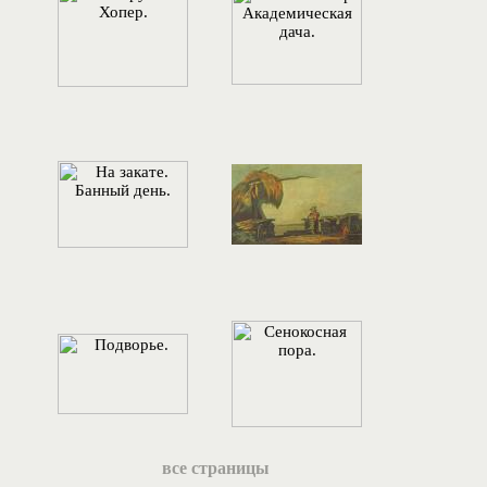
все страницы