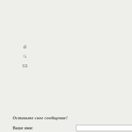
Оставьте свое сообщение!
Ваше имя: