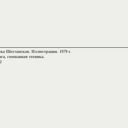
ка Шотланская. Иллюстрация. 1979 г.
га, смешанная техника.
2