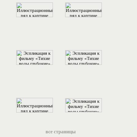
все страницы