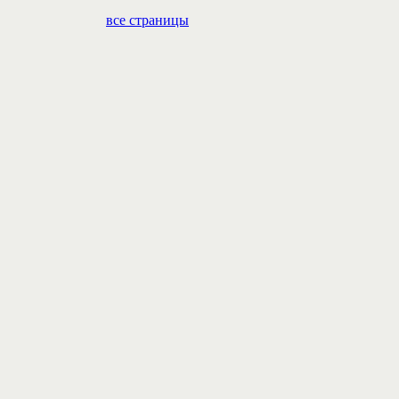
все страницы