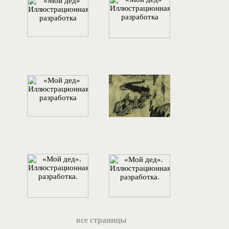
все страницы