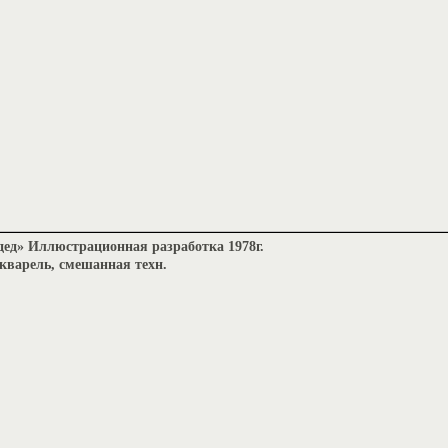
дед» Иллюстрационная разработка 1978г.
кварель, смешанная техн.