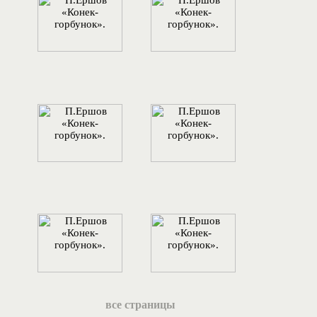
все страницы