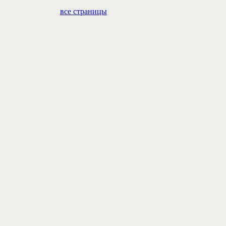
все страницы