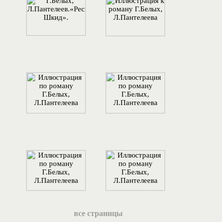
все страницы